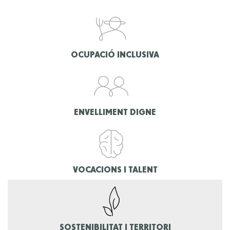
OCUPACIÓ INCLUSIVA
ENVELLIMENT DIGNE
VOCACIONS I TALENT
SOSTENIBILITAT I TERRITORI