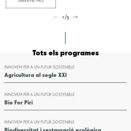
SABER-NE MÉS
Tots els programes
INNOVEM PER A UN FUTUR SOSTENIBLE
Agricultura al segle XXI
INNOVEM PER A UN FUTUR SOSTENIBLE
Bio For Piri
INNOVEM PER A UN FUTUR SOSTENIBLE
Biodiversitat i restauració ecològica