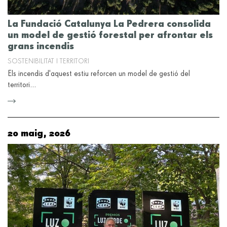
La Fundació Catalunya La Pedrera consolida
un model de gestió forestal per afrontar els
grans incendis
SOSTENIBILITAT I TERRITORI
Els incendis d'aquest estiu reforcen un model de gestió del
territori…
20 maig, 2026