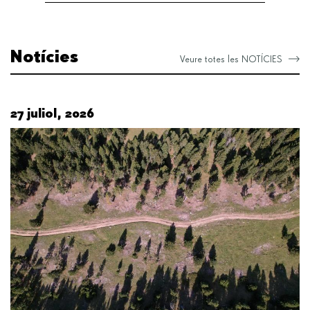
Notícies
Veure totes les NOTÍCIES
27 juliol, 2026