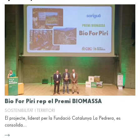
Bio For Piri rep el Premi BIOMASSA
SOSTENIBILITAT I TERRITORI
El projecte, liderat per la Fundació Catalunya La Pedrera, es
consolida…