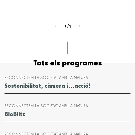
Tots els programes
RECONNECTEM LA SOCIETAT AMB LA NATURA
Sostenibilitat, càmera i...acció!
RECONNECTEM LA SOCIETAT AMB LA NATURA
BioBlitz
RECONNECTEM LA SOCIETAT AMB LA NATURA