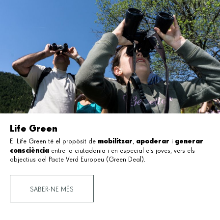
Life Green
mobilitzar
apoderar
generar
El Life Green té el propòsit de
,
i
consciència
entre la ciutadania i en especial els joves, vers els
objectius del Pacte Verd Europeu (Green Deal).
SABER-NE MÉS