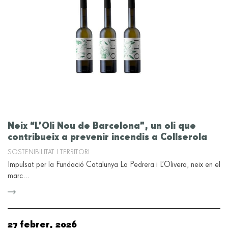
Neix “L’Oli Nou de Barcelona”, un oli que
contribueix a prevenir incendis a Collserola
SOSTENIBILITAT I TERRITORI
Impulsat per la Fundació Catalunya La Pedrera i L’Olivera, neix en el
marc…
27 febrer, 2026