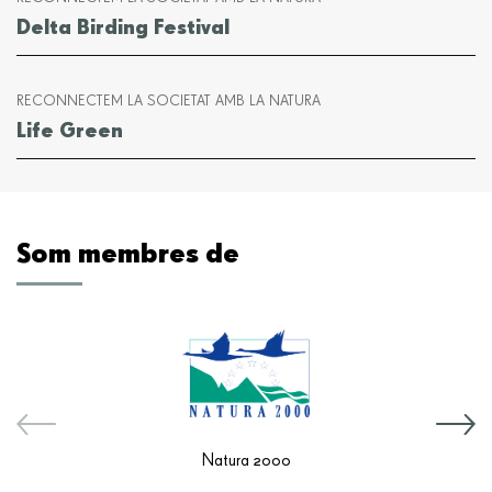
Delta Birding Festival
RECONNECTEM LA SOCIETAT AMB LA NATURA
Life Green
Som membres de
Natura 2000