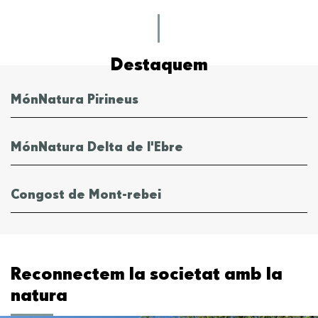
Destaquem
MónNatura Pirineus
MónNatura Delta de l'Ebre
Congost de Mont-rebei
Reconnectem la societat amb la
natura