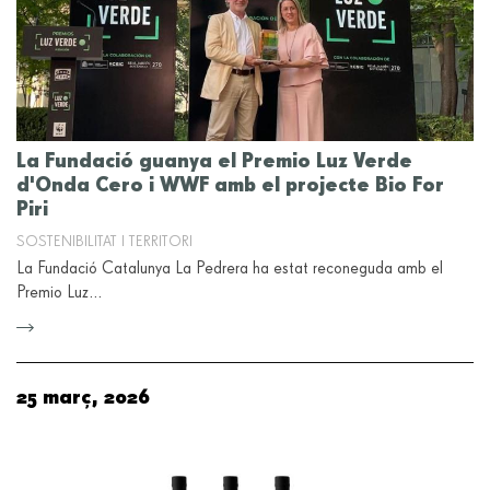
La Fundació guanya el Premio Luz Verde
d'Onda Cero i WWF amb el projecte Bio For
Piri
SOSTENIBILITAT I TERRITORI
La Fundació Catalunya La Pedrera ha estat reconeguda amb el
Premio Luz…
25 març, 2026