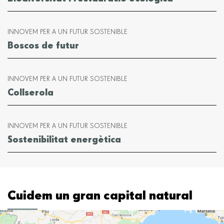
INNOVEM PER A UN FUTUR SOSTENIBLE
Boscos de futur
INNOVEM PER A UN FUTUR SOSTENIBLE
Collserola
INNOVEM PER A UN FUTUR SOSTENIBLE
Sostenibilitat energètica
Cuidem un gran capital natural