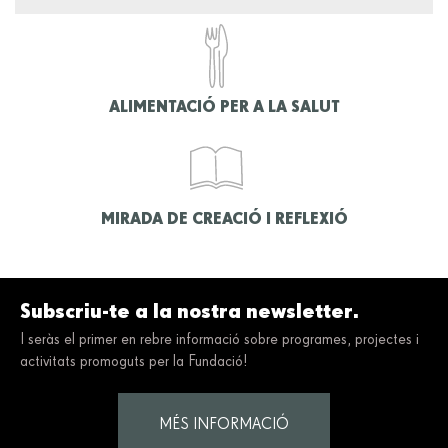
ALIMENTACIÓ PER A LA SALUT
MIRADA DE CREACIÓ I REFLEXIÓ
Subscriu-te a la nostra newsletter.
I seràs el primer en rebre informació sobre programes, projectes i
activitats promoguts per la Fundació!
MÉS INFORMACIÓ