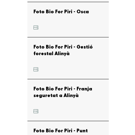
Foto Bio For Piri - Osca
Foto Bio For Piri - Gestió
forestal Alinyà
Foto Bio For Piri - Franja
seguretat a Alinyà
Foto Bio For Piri - Punt