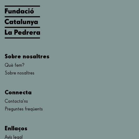
Sobre nosaltres
Què fem?
Sobre nosaltres
Connecta
Contacta'ns
Preguntes freqüents
Enllaços
Avís legal