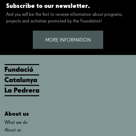
Subscribe to our newsletter.
And you will be the first to receive information about programs,
projects and activities promoted by the Foundation!
MORE INFORMATION
About us
What we do
About us