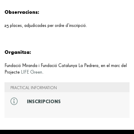
Observacions:
25 places, adjudicades per ordre d’inscripció.
Organitza:
Fundació Miranda i Fundació Catalunya La Pedrera, en el marc del
Projecte
LIFE Green
.
PRACTICAL INFORMATION
INSCRIPCIONS