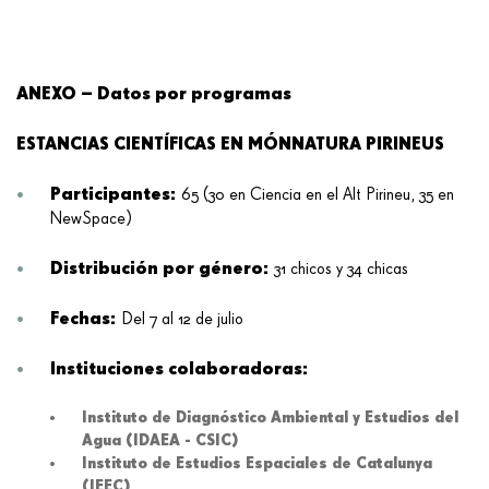
ANEXO – Datos por programas
ESTANCIAS CIENTÍFICAS EN MÓNNATURA PIRINEUS
Participantes:
65 (30 en Ciencia en el Alt Pirineu, 35 en
NewSpace)
Distribución por género:
31 chicos y 34 chicas
Fechas:
Del 7 al 12 de julio
Instituciones colaboradoras:
Instituto de Diagnóstico Ambiental y Estudios del
Agua (IDAEA - CSIC)
Instituto de Estudios Espaciales de Catalunya
(IEEC)