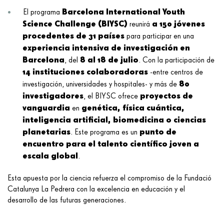
Barcelona International Youth
El programa
Science Challenge (BIYSC)
a 150 jóvenes
reunirá
procedentes de 31 países
para participar en una
experiencia intensiva de investigación en
Barcelona
8 al 18 de julio
, del
. Con la participación de
14 instituciones colaboradoras
-entre centros de
80
investigación, universidades y hospitales- y más de
investigadores
proyectos de
, el BIYSC ofrece
vanguardia
genética, física cuántica,
en
inteligencia artificial, biomedicina o ciencias
planetarias
punto de
. Este programa es un
encuentro para el talento científico joven a
escala global
.
Esta apuesta por la ciencia refuerza el compromiso de la Fundació
Catalunya La Pedrera con la excelencia en educación y el
desarrollo de las futuras generaciones.