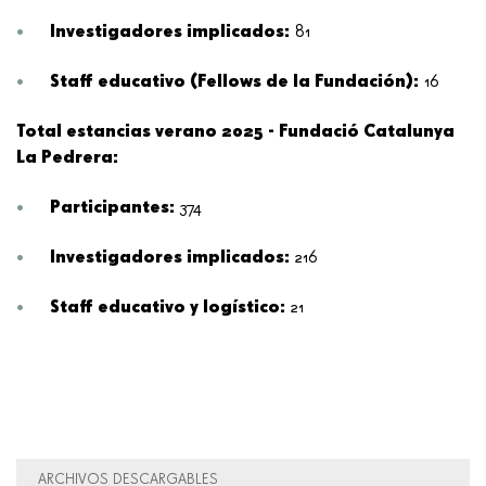
Investigadores implicados:
81
Staff educativo (Fellows de la Fundación):
16
Total estancias verano 2025 - Fundació Catalunya
La Pedrera:
Participantes:
374
Investigadores implicados:
216
Staff educativo y logístico:
21
ARCHIVOS DESCARGABLES