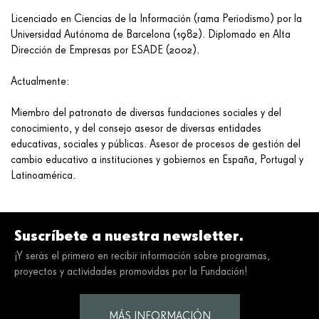
Licenciado en Ciencias de la Información (rama Periodismo) por la
Universidad Autónoma de Barcelona (1982). Diplomado en Alta
Dirección de Empresas por ESADE (2002).
Actualmente:
Miembro del patronato de diversas fundaciones sociales y del
conocimiento, y del consejo asesor de diversas entidades
educativas, sociales y públicas. Asesor de procesos de gestión del
cambio educativo a instituciones y gobiernos en España, Portugal y
Latinoamérica.
Suscríbete a nuestra newsletter.
¡Y serás el primero en recibir información sobre programas,
proyectos y actividades promovidas por la Fundación!
MÁS INFORMACIÓN