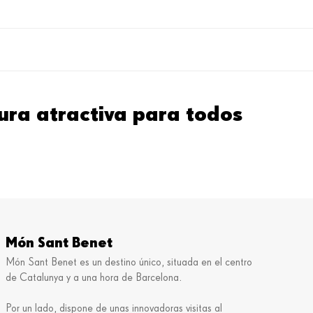
tura atractiva para todos
Món Sant Benet
Món Sant Benet es un destino único, situada en el centro
de Catalunya y a una hora de Barcelona.
Por un lado, dispone de unas innovadoras visitas al