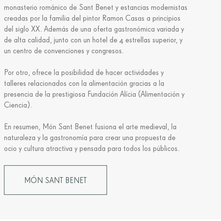
monasterio románico de Sant Benet y estancias modernistas
creadas por la familia del pintor Ramon Casas a principios
del siglo XX. Además de una oferta gastronómica variada y
de alta calidad, junto con un hotel de 4 estrellas superior, y
un centro de convenciones y congresos.
Por otro, ofrece la posibilidad de hacer actividades y
talleres relacionados con la alimentación gracias a la
presencia de la prestigiosa Fundación Alícia (Alimentación y
Ciencia).
En resumen, Món Sant Benet fusiona el arte medieval, la
naturaleza y la gastronomía para crear una propuesta de
ocio y cultura atractiva y pensada para todos los públicos.
MÓN SANT BENET