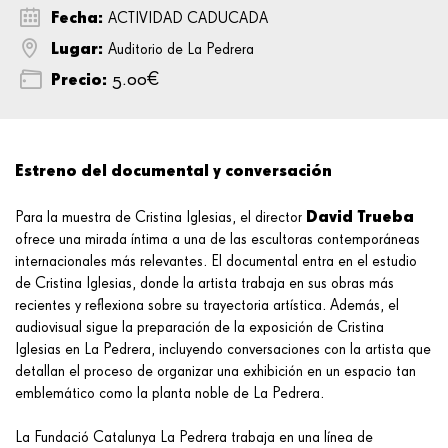
Fecha:
ACTIVIDAD CADUCADA
Lugar:
Auditorio de La Pedrera
Precio:
5.00€
Estreno del documental y conversación
David Trueba
Para la muestra de Cristina Iglesias, el director
ofrece una mirada íntima a una de las escultoras contemporáneas
internacionales más relevantes. El documental entra en el estudio
de Cristina Iglesias, donde la artista trabaja en sus obras más
recientes y reflexiona sobre su trayectoria artística. Además, el
audiovisual sigue la preparación de la exposición de Cristina
Iglesias en La Pedrera, incluyendo conversaciones con la artista que
detallan el proceso de organizar una exhibición en un espacio tan
emblemático como la planta noble de La Pedrera.
La Fundació Catalunya La Pedrera trabaja en una línea de