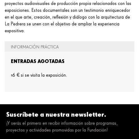
proyectos audiovisuales de producción propia relacionados con las
exposiciones. Estos documentales son un testimonio enriquecedor
en el que arte, creación, reflexión y diálogo con la arquitectura de
La Pedrera se unen con el objetivo de ampliar la experiencia
expositiva.
INFORMACIÓN PRÁCTICA
ENTRADAS AGOTADAS
16 € si se visita la exposición.
Suscríbete a nuestra newsletter.
¡Y serás el primero en recibir información sobre programas,
proyectos y actividades promovidas por la Fundación!