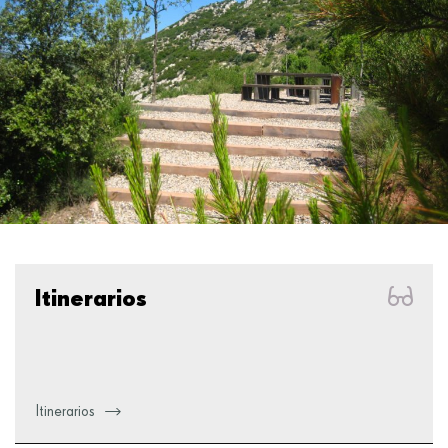
Itinerarios
Itinerarios