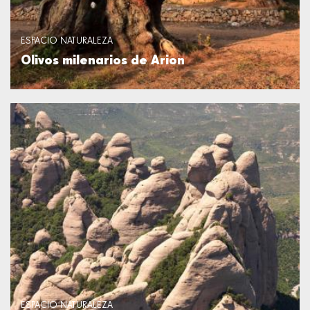
ESPACIO NATURALEZA
Olivos milenarios de Arion
ESPACIO NATURALEZA