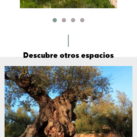
Descubre otros espacios