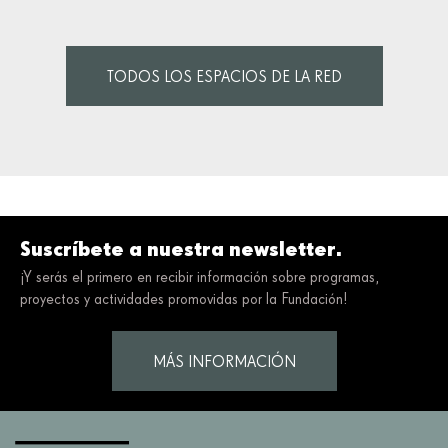
TODOS LOS ESPACIOS DE LA RED
Suscríbete a nuestra newsletter.
¡Y serás el primero en recibir información sobre programas,
proyectos y actividades promovidas por la Fundación!
MÁS INFORMACIÓN